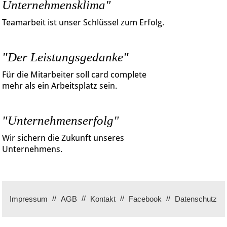
Unternehmensklima"
Teamarbeit ist unser Schlüssel zum Erfolg.
"Der Leistungsgedanke"
Für die Mitarbeiter soll card complete
mehr als ein Arbeitsplatz sein.
"Unternehmenserfolg"
Wir sichern die Zukunft unseres
Unternehmens.
Impressum
AGB
Kontakt
Facebook
Datenschutz