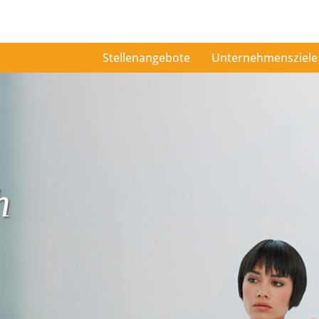
Stellenangebote
Unternehmensziele
h