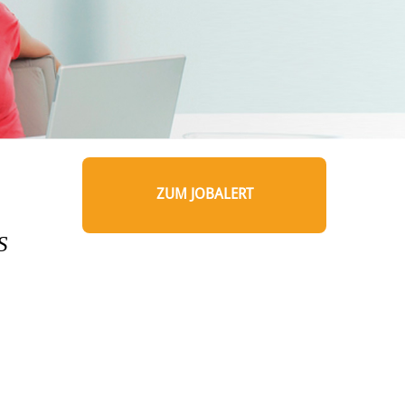
ZUM JOBALERT
S