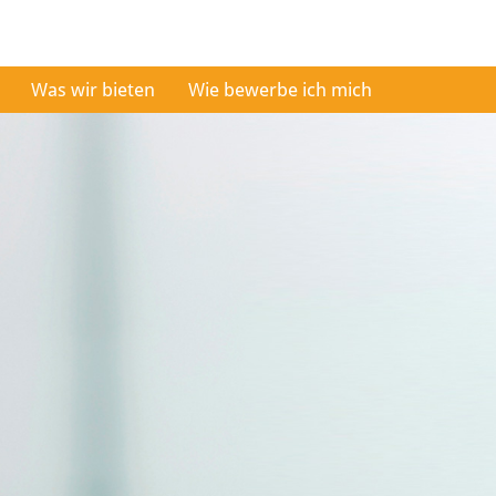
Was wir bieten
Wie bewerbe ich mich