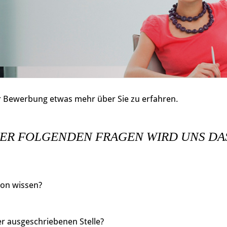
 Bewerbung etwas mehr über Sie zu erfahren.
ER FOLGENDEN FRAGEN WIRD UNS DA
son wissen?
er ausgeschriebenen Stelle?