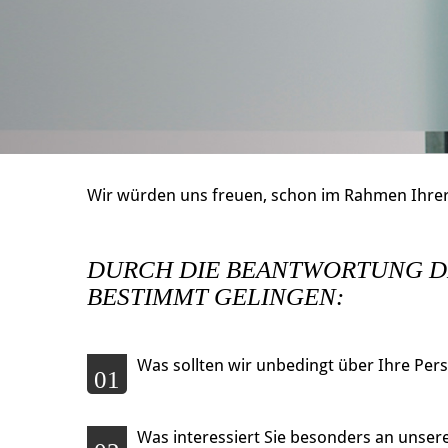
Wir würden uns freuen, schon im Rahmen Ihrer
DURCH DIE BEANTWORTUNG D
BESTIMMT GELINGEN:
Was sollten wir unbedingt über Ihre Per
01
Was interessiert Sie besonders an unser