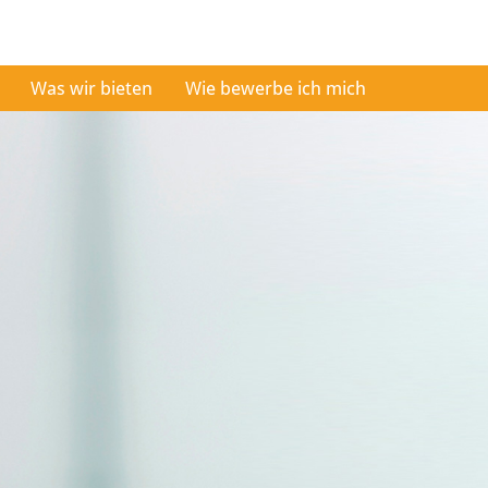
Was wir bieten
Wie bewerbe ich mich