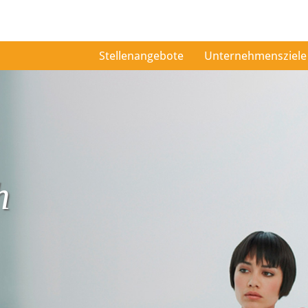
Stellenangebote
Unternehmensziele
h