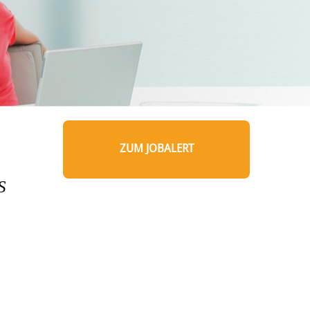
ZUM JOBALERT
S