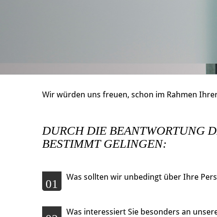
Wir würden uns freuen, schon im Rahmen Ihrer
DURCH DIE BEANTWORTUNG D
BESTIMMT GELINGEN:
Was sollten wir unbedingt über Ihre Per
01
Was interessiert Sie besonders an unser