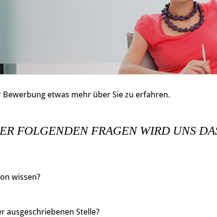
 Bewerbung etwas mehr über Sie zu erfahren.
ER FOLGENDEN FRAGEN WIRD UNS DA
son wissen?
er ausgeschriebenen Stelle?