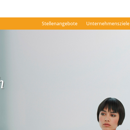
Stellenangebote
Unternehmensziele
h