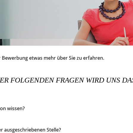
 Bewerbung etwas mehr über Sie zu erfahren.
ER FOLGENDEN FRAGEN WIRD UNS DA
son wissen?
er ausgeschriebenen Stelle?