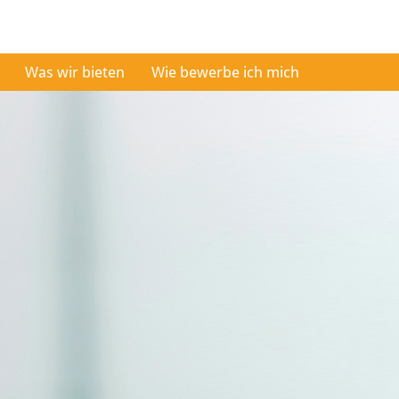
Was wir bieten
Wie bewerbe ich mich