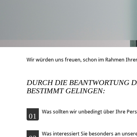
Wir würden uns freuen, schon im Rahmen Ihrer
DURCH DIE BEANTWORTUNG D
BESTIMMT GELINGEN:
Was sollten wir unbedingt über Ihre Per
01
Was interessiert Sie besonders an unser