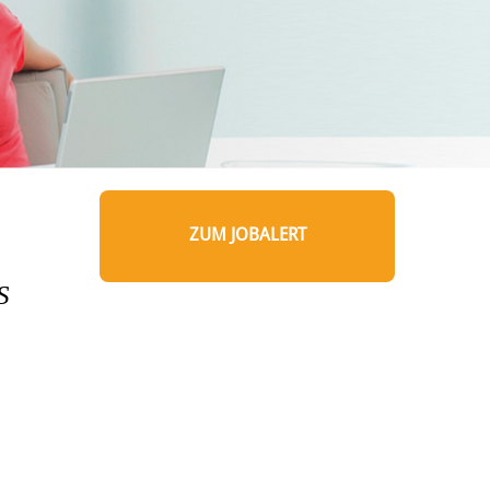
ZUM JOBALERT
S