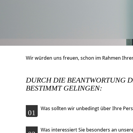
Wir würden uns freuen, schon im Rahmen Ihrer
DURCH DIE BEANTWORTUNG D
BESTIMMT GELINGEN:
Was sollten wir unbedingt über Ihre Per
01
Was interessiert Sie besonders an unser