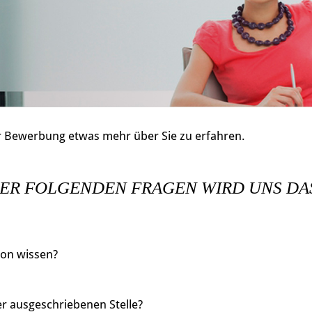
 Bewerbung etwas mehr über Sie zu erfahren.
ER FOLGENDEN FRAGEN WIRD UNS DA
son wissen?
er ausgeschriebenen Stelle?