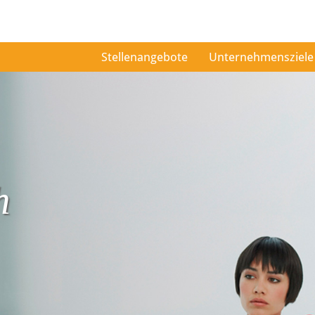
Stellenangebote
Unternehmensziele
h