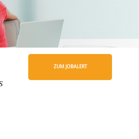
ZUM JOBALERT
S