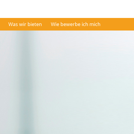
Was wir bieten
Wie bewerbe ich mich