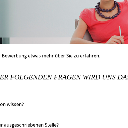
 Bewerbung etwas mehr über Sie zu erfahren.
ER FOLGENDEN FRAGEN WIRD UNS DA
son wissen?
er ausgeschriebenen Stelle?