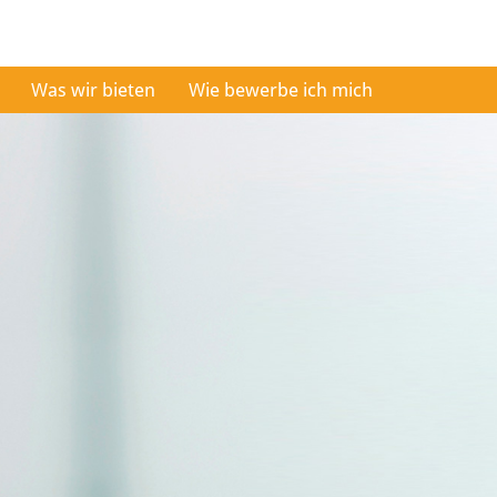
Was wir bieten
Wie bewerbe ich mich