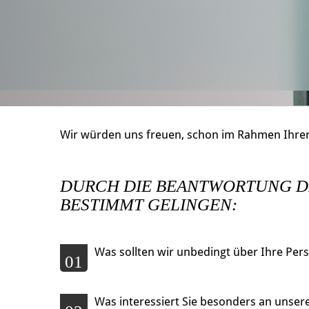
Wir würden uns freuen, schon im Rahmen Ihrer
DURCH DIE BEANTWORTUNG D
BESTIMMT GELINGEN:
Was sollten wir unbedingt über Ihre Per
01
Was interessiert Sie besonders an unser