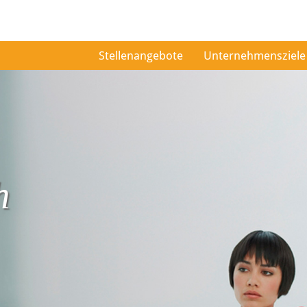
Stellenangebote
Unternehmensziele
h