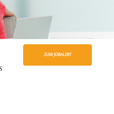
ZUM JOBALERT
S