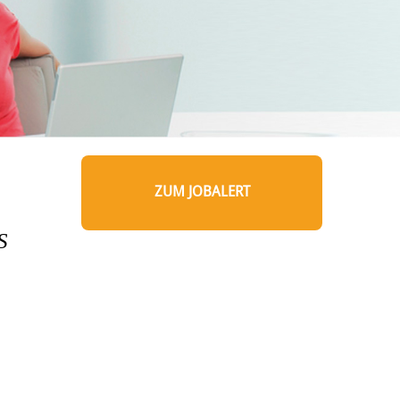
ZUM JOBALERT
S