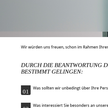
Wir würden uns freuen, schon im Rahmen Ihrer
DURCH DIE BEANTWORTUNG D
BESTIMMT GELINGEN:
Was sollten wir unbedingt über Ihre Per
01
Was interessiert Sie besonders an unser