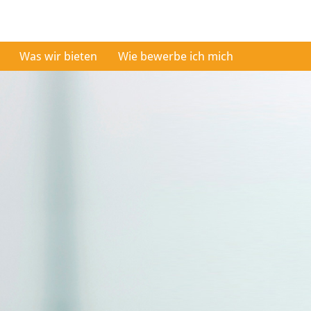
Was wir bieten
Wie bewerbe ich mich