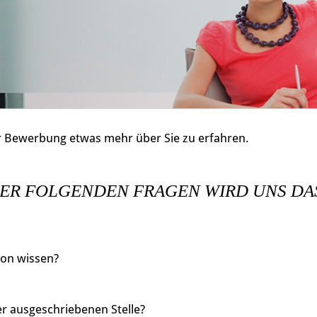
 Bewerbung etwas mehr über Sie zu erfahren.
ER FOLGENDEN FRAGEN WIRD UNS DA
son wissen?
er ausgeschriebenen Stelle?