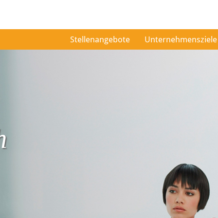
Stellenangebote
Unternehmensziele
h