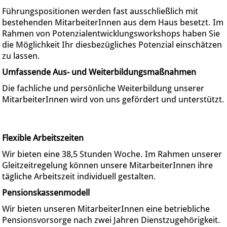
Führungspositionen werden fast ausschließlich mit
bestehenden MitarbeiterInnen aus dem Haus besetzt. Im
Rahmen von Potenzialentwicklungsworkshops haben Sie
die Möglichkeit Ihr diesbezügliches Potenzial einschätzen
zu lassen.
Umfassende Aus- und Weiterbildungsmaßnahmen
Die fachliche und persönliche Weiterbildung unserer
MitarbeiterInnen wird von uns gefördert und unterstützt.
Flexible Arbeitszeiten
Wir bieten eine 38,5 Stunden Woche. Im Rahmen unserer
Gleitzeitregelung können unsere MitarbeiterInnen ihre
tägliche Arbeitszeit individuell gestalten.
Pensionskassenmodell
Wir bieten unseren MitarbeiterInnen eine betriebliche
Pensionsvorsorge nach zwei Jahren Dienstzugehörigkeit.