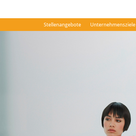
Stellenangebote
Unternehmensziele