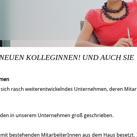
 NEUEN KOLLEGINNEN! UND AUCH SIE
hmen
, sich rasch weiterentwickelndes Unternehmen, deren Mitarb
den in unserem Unternehmen groß geschrieben.
h mit bestehenden MitarbeiterInnen aus dem Haus besetzt