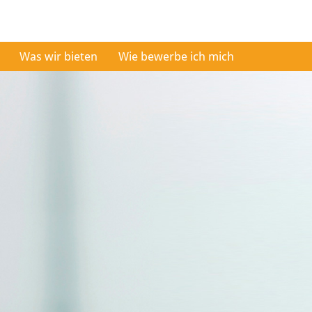
Was wir bieten
Wie bewerbe ich mich