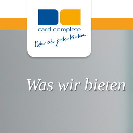
Was wir bieten