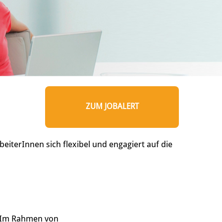
ZUM JOBALERT
eiterInnen sich flexibel und engagiert auf die
. Im Rahmen von