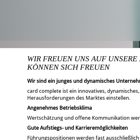
WIR FREUEN UNS AUF UNSERE
KÖNNEN SICH FREUEN
Wir sind ein junges und dynamisches Unterne
card complete ist ein innovatives, dynamisches
Herausforderungen des Marktes einstellen.
Angenehmes Betriebsklima
Wertschätzung und offene Kommunikation wer
Gute Aufstiegs- und Karrieremöglichkeiten
Führungspositionen werden fast ausschließlic