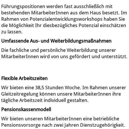
Führungspositionen werden fast ausschließlich mit
bestehenden MitarbeiterInnen aus dem Haus besetzt. Im
Rahmen von Potenzialentwicklungsworkshops haben Sie
die Möglichkeit Ihr diesbezügliches Potenzial einschätzen
zu lassen.
Umfassende Aus- und Weiterbildungsmaßnahmen
Die fachliche und persönliche Weiterbildung unserer
MitarbeiterInnen wird von uns gefördert und unterstützt.
Flexible Arbeitszeiten
Wir bieten eine 38,5 Stunden Woche. Im Rahmen unserer
Gleitzeitregelung können unsere MitarbeiterInnen ihre
tägliche Arbeitszeit individuell gestalten.
Pensionskassenmodell
Wir bieten unseren MitarbeiterInnen eine betriebliche
Pensionsvorsorge nach zwei Jahren Dienstzugehörigkeit.