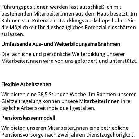
Führungspositionen werden fast ausschließlich mit
bestehenden MitarbeiterInnen aus dem Haus besetzt. Im
Rahmen von Potenzialentwicklungsworkshops haben Sie
die Möglichkeit Ihr diesbezügliches Potenzial einschätzen
zu lassen.
Umfassende Aus- und Weiterbildungsmaßnahmen
Die fachliche und persönliche Weiterbildung unserer
MitarbeiterInnen wird von uns gefördert und unterstützt.
Flexible Arbeitszeiten
Wir bieten eine 38,5 Stunden Woche. Im Rahmen unserer
Gleitzeitregelung können unsere MitarbeiterInnen ihre
tägliche Arbeitszeit individuell gestalten.
Pensionskassenmodell
Wir bieten unseren MitarbeiterInnen eine betriebliche
Pensionsvorsorge nach zwei Jahren Dienstzugehörigkeit.