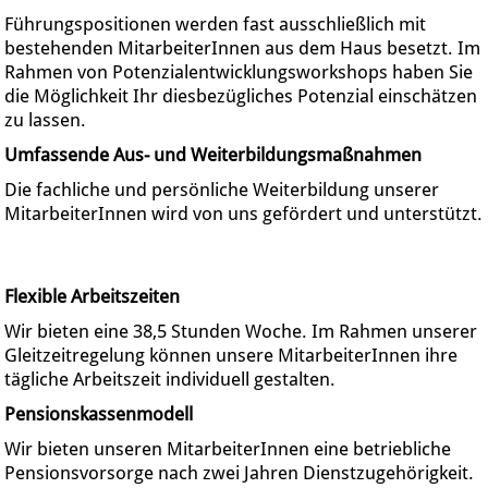
Führungspositionen werden fast ausschließlich mit
bestehenden MitarbeiterInnen aus dem Haus besetzt. Im
Rahmen von Potenzialentwicklungsworkshops haben Sie
die Möglichkeit Ihr diesbezügliches Potenzial einschätzen
zu lassen.
Umfassende Aus- und Weiterbildungsmaßnahmen
Die fachliche und persönliche Weiterbildung unserer
MitarbeiterInnen wird von uns gefördert und unterstützt.
Flexible Arbeitszeiten
Wir bieten eine 38,5 Stunden Woche. Im Rahmen unserer
Gleitzeitregelung können unsere MitarbeiterInnen ihre
tägliche Arbeitszeit individuell gestalten.
Pensionskassenmodell
Wir bieten unseren MitarbeiterInnen eine betriebliche
Pensionsvorsorge nach zwei Jahren Dienstzugehörigkeit.