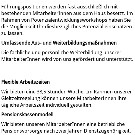
Führungspositionen werden fast ausschließlich mit
bestehenden MitarbeiterInnen aus dem Haus besetzt. Im
Rahmen von Potenzialentwicklungsworkshops haben Sie
die Möglichkeit Ihr diesbezügliches Potenzial einschätzen
zu lassen.
Umfassende Aus- und Weiterbildungsmaßnahmen
Die fachliche und persönliche Weiterbildung unserer
MitarbeiterInnen wird von uns gefördert und unterstützt.
Flexible Arbeitszeiten
Wir bieten eine 38,5 Stunden Woche. Im Rahmen unserer
Gleitzeitregelung können unsere MitarbeiterInnen ihre
tägliche Arbeitszeit individuell gestalten.
Pensionskassenmodell
Wir bieten unseren MitarbeiterInnen eine betriebliche
Pensionsvorsorge nach zwei Jahren Dienstzugehörigkeit.