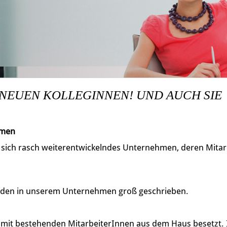
 NEUEN KOLLEGINNEN! UND AUCH SIE
hmen
, sich rasch weiterentwickelndes Unternehmen, deren Mitarb
den in unserem Unternehmen groß geschrieben.
h mit bestehenden MitarbeiterInnen aus dem Haus besetzt