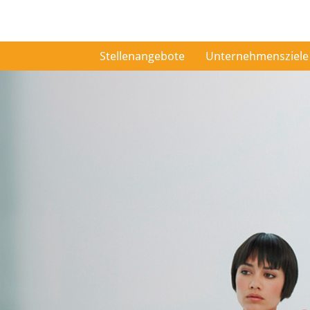
Stellenangebote
Unternehmensziele