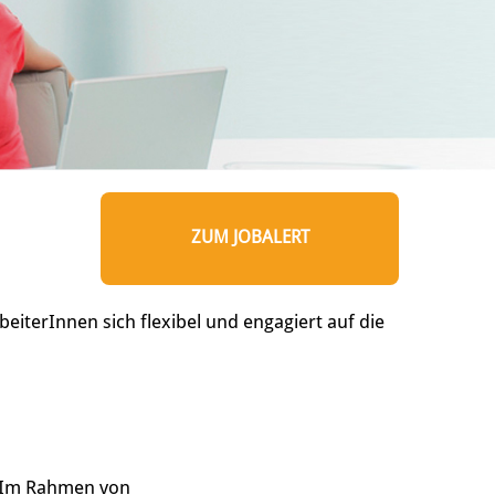
ZUM JOBALERT
eiterInnen sich flexibel und engagiert auf die
. Im Rahmen von