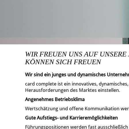
WIR FREUEN UNS AUF UNSERE
KÖNNEN SICH FREUEN
Wir sind ein junges und dynamisches Unterne
card complete ist ein innovatives, dynamisches
Herausforderungen des Marktes einstellen.
Angenehmes Betriebsklima
Wertschätzung und offene Kommunikation wer
Gute Aufstiegs- und Karrieremöglichkeiten
Führungspositionen werden fast ausschließlic