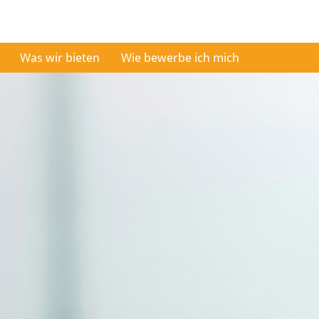
Was wir bieten
Wie bewerbe ich mich