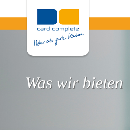
Was wir bieten