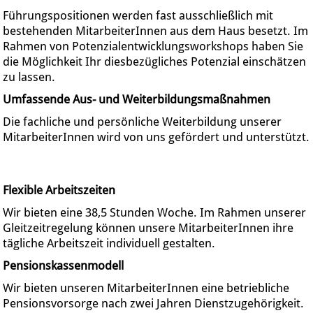
Führungspositionen werden fast ausschließlich mit
bestehenden MitarbeiterInnen aus dem Haus besetzt. Im
Rahmen von Potenzialentwicklungsworkshops haben Sie
die Möglichkeit Ihr diesbezügliches Potenzial einschätzen
zu lassen.
Umfassende Aus- und Weiterbildungsmaßnahmen
Die fachliche und persönliche Weiterbildung unserer
MitarbeiterInnen wird von uns gefördert und unterstützt.
Flexible Arbeitszeiten
Wir bieten eine 38,5 Stunden Woche. Im Rahmen unserer
Gleitzeitregelung können unsere MitarbeiterInnen ihre
tägliche Arbeitszeit individuell gestalten.
Pensionskassenmodell
Wir bieten unseren MitarbeiterInnen eine betriebliche
Pensionsvorsorge nach zwei Jahren Dienstzugehörigkeit.