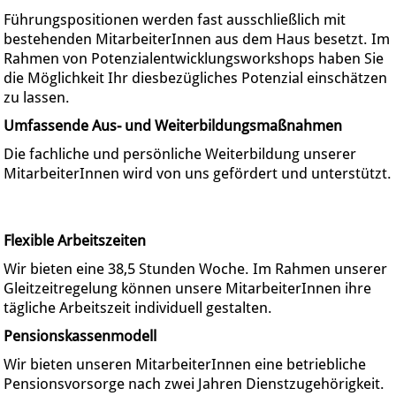
Führungspositionen werden fast ausschließlich mit
bestehenden MitarbeiterInnen aus dem Haus besetzt. Im
Rahmen von Potenzialentwicklungsworkshops haben Sie
die Möglichkeit Ihr diesbezügliches Potenzial einschätzen
zu lassen.
Umfassende Aus- und Weiterbildungsmaßnahmen
Die fachliche und persönliche Weiterbildung unserer
MitarbeiterInnen wird von uns gefördert und unterstützt.
Flexible Arbeitszeiten
Wir bieten eine 38,5 Stunden Woche. Im Rahmen unserer
Gleitzeitregelung können unsere MitarbeiterInnen ihre
tägliche Arbeitszeit individuell gestalten.
Pensionskassenmodell
Wir bieten unseren MitarbeiterInnen eine betriebliche
Pensionsvorsorge nach zwei Jahren Dienstzugehörigkeit.