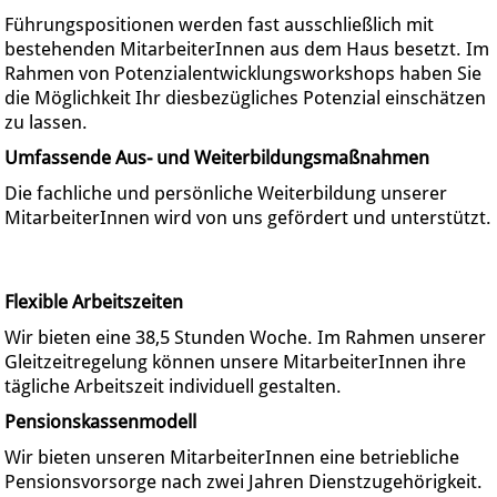
Führungspositionen werden fast ausschließlich mit
bestehenden MitarbeiterInnen aus dem Haus besetzt. Im
Rahmen von Potenzialentwicklungsworkshops haben Sie
die Möglichkeit Ihr diesbezügliches Potenzial einschätzen
zu lassen.
Umfassende Aus- und Weiterbildungsmaßnahmen
Die fachliche und persönliche Weiterbildung unserer
MitarbeiterInnen wird von uns gefördert und unterstützt.
Flexible Arbeitszeiten
Wir bieten eine 38,5 Stunden Woche. Im Rahmen unserer
Gleitzeitregelung können unsere MitarbeiterInnen ihre
tägliche Arbeitszeit individuell gestalten.
Pensionskassenmodell
Wir bieten unseren MitarbeiterInnen eine betriebliche
Pensionsvorsorge nach zwei Jahren Dienstzugehörigkeit.