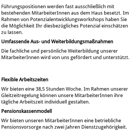
Führungspositionen werden fast ausschließlich mit
bestehenden MitarbeiterInnen aus dem Haus besetzt. Im
Rahmen von Potenzialentwicklungsworkshops haben Sie
die Möglichkeit Ihr diesbezügliches Potenzial einschätzen
zu lassen.
Umfassende Aus- und Weiterbildungsmaßnahmen
Die fachliche und persönliche Weiterbildung unserer
MitarbeiterInnen wird von uns gefördert und unterstützt.
Flexible Arbeitszeiten
Wir bieten eine 38,5 Stunden Woche. Im Rahmen unserer
Gleitzeitregelung können unsere MitarbeiterInnen ihre
tägliche Arbeitszeit individuell gestalten.
Pensionskassenmodell
Wir bieten unseren MitarbeiterInnen eine betriebliche
Pensionsvorsorge nach zwei Jahren Dienstzugehörigkeit.