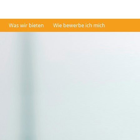
Was wir bieten
Wie bewerbe ich mich