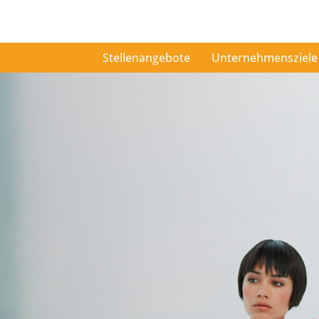
Stellenangebote
Unternehmensziele