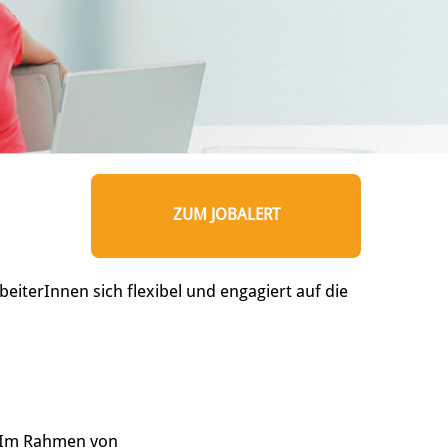
ZUM JOBALERT
eiterInnen sich flexibel und engagiert auf die
. Im Rahmen von