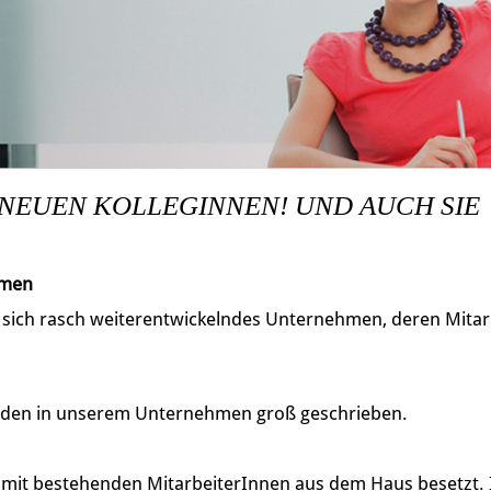
 NEUEN KOLLEGINNEN! UND AUCH SIE
hmen
, sich rasch weiterentwickelndes Unternehmen, deren Mitarb
den in unserem Unternehmen groß geschrieben.
h mit bestehenden MitarbeiterInnen aus dem Haus besetzt