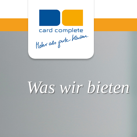
Was wir bieten