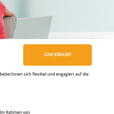
ZUM JOBALERT
eiterInnen sich flexibel und engagiert auf die
. Im Rahmen von