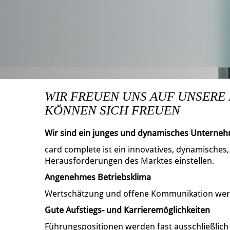
WIR FREUEN UNS AUF UNSERE
KÖNNEN SICH FREUEN
Wir sind ein junges und dynamisches Unterne
card complete ist ein innovatives, dynamisches
Herausforderungen des Marktes einstellen.
Angenehmes Betriebsklima
Wertschätzung und offene Kommunikation wer
Gute Aufstiegs- und Karrieremöglichkeiten
Führungspositionen werden fast ausschließlic