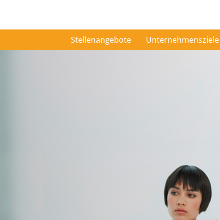
Stellenangebote
Unternehmensziele