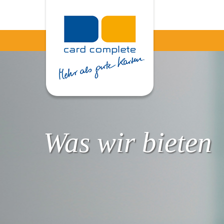
Was wir bieten