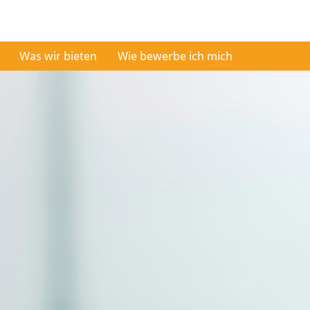
Was wir bieten
Wie bewerbe ich mich