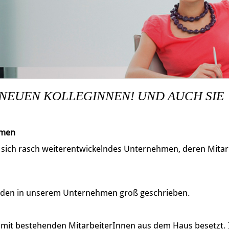
 NEUEN KOLLEGINNEN! UND AUCH SIE
hmen
, sich rasch weiterentwickelndes Unternehmen, deren Mitarb
den in unserem Unternehmen groß geschrieben.
h mit bestehenden MitarbeiterInnen aus dem Haus besetzt