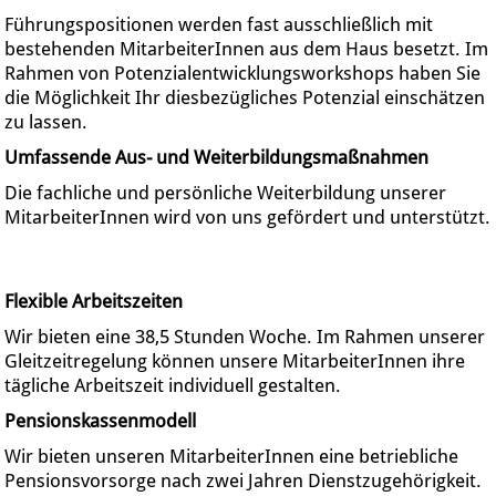
Führungspositionen werden fast ausschließlich mit
bestehenden MitarbeiterInnen aus dem Haus besetzt. Im
Rahmen von Potenzialentwicklungsworkshops haben Sie
die Möglichkeit Ihr diesbezügliches Potenzial einschätzen
zu lassen.
Umfassende Aus- und Weiterbildungsmaßnahmen
Die fachliche und persönliche Weiterbildung unserer
MitarbeiterInnen wird von uns gefördert und unterstützt.
Flexible Arbeitszeiten
Wir bieten eine 38,5 Stunden Woche. Im Rahmen unserer
Gleitzeitregelung können unsere MitarbeiterInnen ihre
tägliche Arbeitszeit individuell gestalten.
Pensionskassenmodell
Wir bieten unseren MitarbeiterInnen eine betriebliche
Pensionsvorsorge nach zwei Jahren Dienstzugehörigkeit.