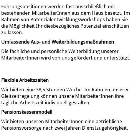
Führungspositionen werden fast ausschließlich mit
bestehenden MitarbeiterInnen aus dem Haus besetzt. Im
Rahmen von Potenzialentwicklungsworkshops haben Sie
die Möglichkeit Ihr diesbezügliches Potenzial einschätzen
zu lassen.
Umfassende Aus- und Weiterbildungsmaßnahmen
Die fachliche und persönliche Weiterbildung unserer
MitarbeiterInnen wird von uns gefördert und unterstützt.
Flexible Arbeitszeiten
Wir bieten eine 38,5 Stunden Woche. Im Rahmen unserer
Gleitzeitregelung können unsere MitarbeiterInnen ihre
tägliche Arbeitszeit individuell gestalten.
Pensionskassenmodell
Wir bieten unseren MitarbeiterInnen eine betriebliche
Pensionsvorsorge nach zwei Jahren Dienstzugehörigkeit.