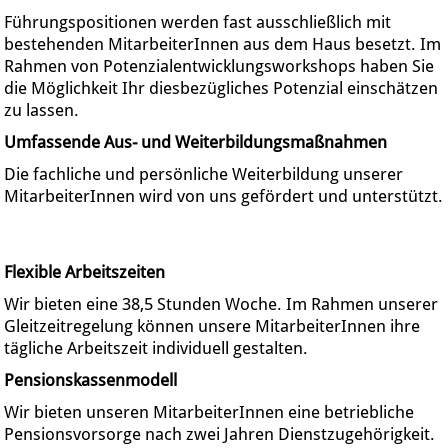
Führungspositionen werden fast ausschließlich mit
bestehenden MitarbeiterInnen aus dem Haus besetzt. Im
Rahmen von Potenzialentwicklungsworkshops haben Sie
die Möglichkeit Ihr diesbezügliches Potenzial einschätzen
zu lassen.
Umfassende Aus- und Weiterbildungsmaßnahmen
Die fachliche und persönliche Weiterbildung unserer
MitarbeiterInnen wird von uns gefördert und unterstützt.
Flexible Arbeitszeiten
Wir bieten eine 38,5 Stunden Woche. Im Rahmen unserer
Gleitzeitregelung können unsere MitarbeiterInnen ihre
tägliche Arbeitszeit individuell gestalten.
Pensionskassenmodell
Wir bieten unseren MitarbeiterInnen eine betriebliche
Pensionsvorsorge nach zwei Jahren Dienstzugehörigkeit.