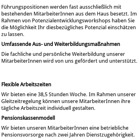
Führungspositionen werden fast ausschließlich mit
bestehenden MitarbeiterInnen aus dem Haus besetzt. Im
Rahmen von Potenzialentwicklungsworkshops haben Sie
die Möglichkeit Ihr diesbezügliches Potenzial einschätzen
zu lassen.
Umfassende Aus- und Weiterbildungsmaßnahmen
Die fachliche und persönliche Weiterbildung unserer
MitarbeiterInnen wird von uns gefördert und unterstützt.
Flexible Arbeitszeiten
Wir bieten eine 38,5 Stunden Woche. Im Rahmen unserer
Gleitzeitregelung können unsere MitarbeiterInnen ihre
tägliche Arbeitszeit individuell gestalten.
Pensionskassenmodell
Wir bieten unseren MitarbeiterInnen eine betriebliche
Pensionsvorsorge nach zwei Jahren Dienstzugehörigkeit.