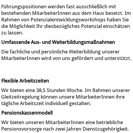
Führungspositionen werden fast ausschließlich mit
bestehenden MitarbeiterInnen aus dem Haus besetzt. Im
Rahmen von Potenzialentwicklungsworkshops haben Sie
die Möglichkeit Ihr diesbezügliches Potenzial einschätzen
zu lassen.
Umfassende Aus- und Weiterbildungsmaßnahmen
Die fachliche und persönliche Weiterbildung unserer
MitarbeiterInnen wird von uns gefördert und unterstützt.
Flexible Arbeitszeiten
Wir bieten eine 38,5 Stunden Woche. Im Rahmen unserer
Gleitzeitregelung können unsere MitarbeiterInnen ihre
tägliche Arbeitszeit individuell gestalten.
Pensionskassenmodell
Wir bieten unseren MitarbeiterInnen eine betriebliche
Pensionsvorsorge nach zwei Jahren Dienstzugehörigkeit.