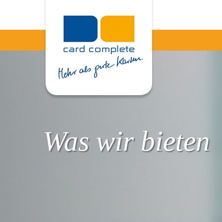
Was wir bieten