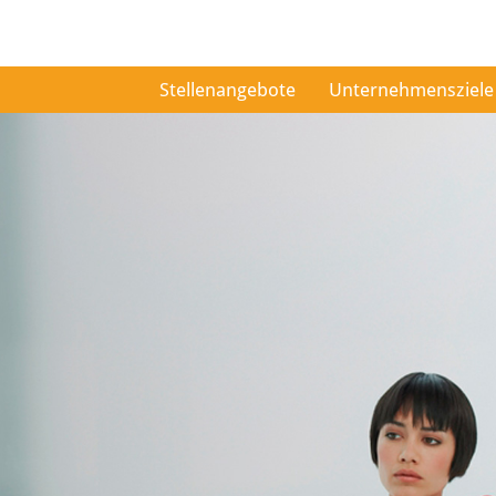
Stellenangebote
Unternehmensziele