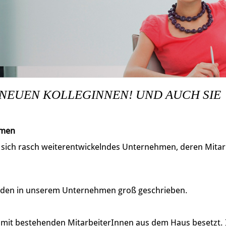
 NEUEN KOLLEGINNEN! UND AUCH SIE
hmen
, sich rasch weiterentwickelndes Unternehmen, deren Mitarb
den in unserem Unternehmen groß geschrieben.
h mit bestehenden MitarbeiterInnen aus dem Haus besetzt