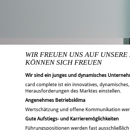
WIR FREUEN UNS AUF UNSERE
KÖNNEN SICH FREUEN
Wir sind ein junges und dynamisches Unterne
card complete ist ein innovatives, dynamisches
Herausforderungen des Marktes einstellen.
Angenehmes Betriebsklima
Wertschätzung und offene Kommunikation wer
Gute Aufstiegs- und Karrieremöglichkeiten
Führungspositionen werden fast ausschließlic