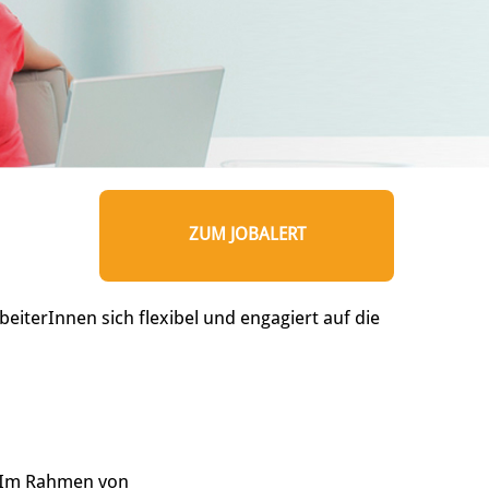
ZUM JOBALERT
eiterInnen sich flexibel und engagiert auf die
. Im Rahmen von