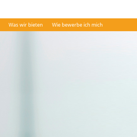
Was wir bieten
Wie bewerbe ich mich