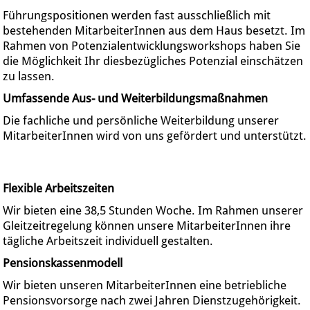
Führungspositionen werden fast ausschließlich mit
bestehenden MitarbeiterInnen aus dem Haus besetzt. Im
Rahmen von Potenzialentwicklungsworkshops haben Sie
die Möglichkeit Ihr diesbezügliches Potenzial einschätzen
zu lassen.
Umfassende Aus- und Weiterbildungsmaßnahmen
Die fachliche und persönliche Weiterbildung unserer
MitarbeiterInnen wird von uns gefördert und unterstützt.
Flexible Arbeitszeiten
Wir bieten eine 38,5 Stunden Woche. Im Rahmen unserer
Gleitzeitregelung können unsere MitarbeiterInnen ihre
tägliche Arbeitszeit individuell gestalten.
Pensionskassenmodell
Wir bieten unseren MitarbeiterInnen eine betriebliche
Pensionsvorsorge nach zwei Jahren Dienstzugehörigkeit.