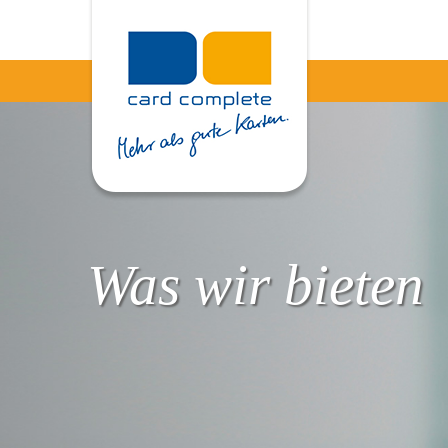
Was wir bieten