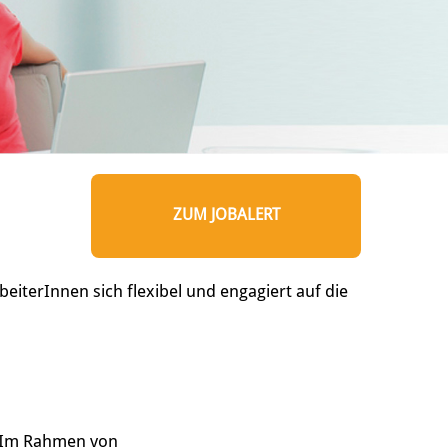
ZUM JOBALERT
eiterInnen sich flexibel und engagiert auf die
. Im Rahmen von