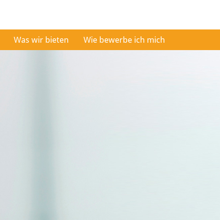
Was wir bieten
Wie bewerbe ich mich