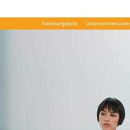
Stellenangebote
Unternehmensziele