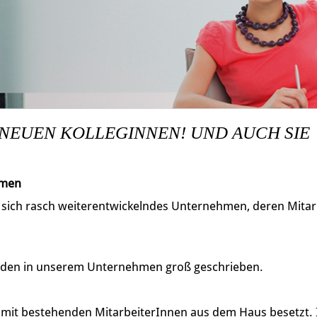
 NEUEN KOLLEGINNEN! UND AUCH SIE
hmen
, sich rasch weiterentwickelndes Unternehmen, deren Mitarb
den in unserem Unternehmen groß geschrieben.
h mit bestehenden MitarbeiterInnen aus dem Haus besetzt