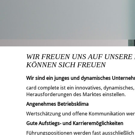
WIR FREUEN UNS AUF UNSERE
KÖNNEN SICH FREUEN
Wir sind ein junges und dynamisches Unterne
card complete ist ein innovatives, dynamisches
Herausforderungen des Marktes einstellen.
Angenehmes Betriebsklima
Wertschätzung und offene Kommunikation wer
Gute Aufstiegs- und Karrieremöglichkeiten
Führungspositionen werden fast ausschließlic