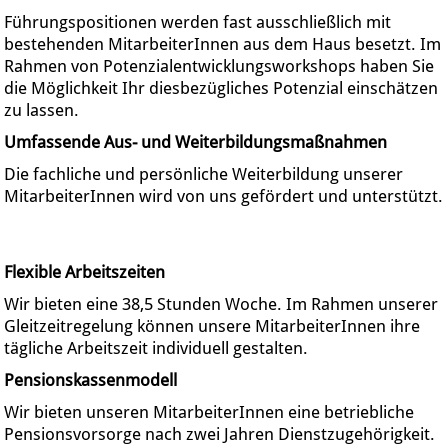
Führungspositionen werden fast ausschließlich mit
bestehenden MitarbeiterInnen aus dem Haus besetzt. Im
Rahmen von Potenzialentwicklungsworkshops haben Sie
die Möglichkeit Ihr diesbezügliches Potenzial einschätzen
zu lassen.
Umfassende Aus- und Weiterbildungsmaßnahmen
Die fachliche und persönliche Weiterbildung unserer
MitarbeiterInnen wird von uns gefördert und unterstützt.
Flexible Arbeitszeiten
Wir bieten eine 38,5 Stunden Woche. Im Rahmen unserer
Gleitzeitregelung können unsere MitarbeiterInnen ihre
tägliche Arbeitszeit individuell gestalten.
Pensionskassenmodell
Wir bieten unseren MitarbeiterInnen eine betriebliche
Pensionsvorsorge nach zwei Jahren Dienstzugehörigkeit.