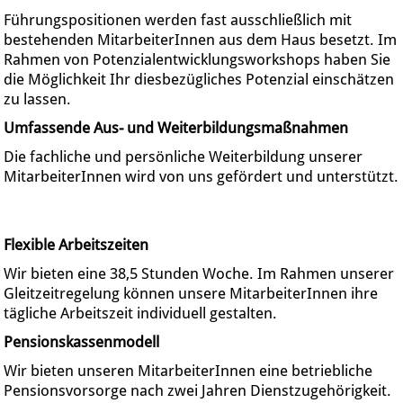
Führungspositionen werden fast ausschließlich mit
bestehenden MitarbeiterInnen aus dem Haus besetzt. Im
Rahmen von Potenzialentwicklungsworkshops haben Sie
die Möglichkeit Ihr diesbezügliches Potenzial einschätzen
zu lassen.
Umfassende Aus- und Weiterbildungsmaßnahmen
Die fachliche und persönliche Weiterbildung unserer
MitarbeiterInnen wird von uns gefördert und unterstützt.
Flexible Arbeitszeiten
Wir bieten eine 38,5 Stunden Woche. Im Rahmen unserer
Gleitzeitregelung können unsere MitarbeiterInnen ihre
tägliche Arbeitszeit individuell gestalten.
Pensionskassenmodell
Wir bieten unseren MitarbeiterInnen eine betriebliche
Pensionsvorsorge nach zwei Jahren Dienstzugehörigkeit.