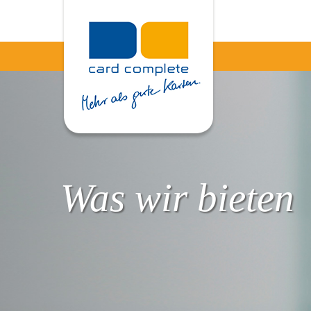
Was wir bieten