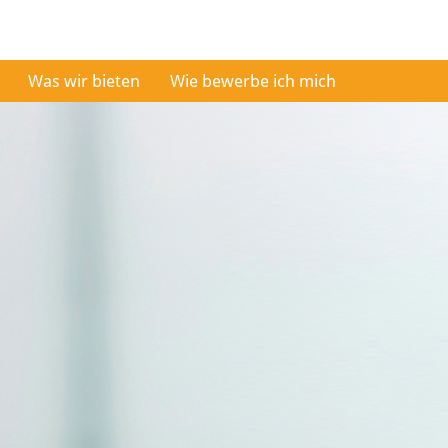
Was wir bieten
Wie bewerbe ich mich