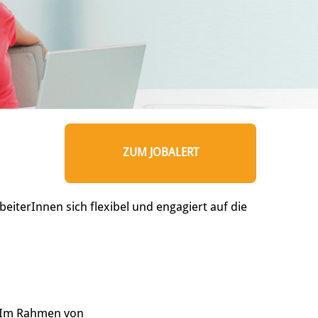
ZUM JOBALERT
eiterInnen sich flexibel und engagiert auf die
. Im Rahmen von