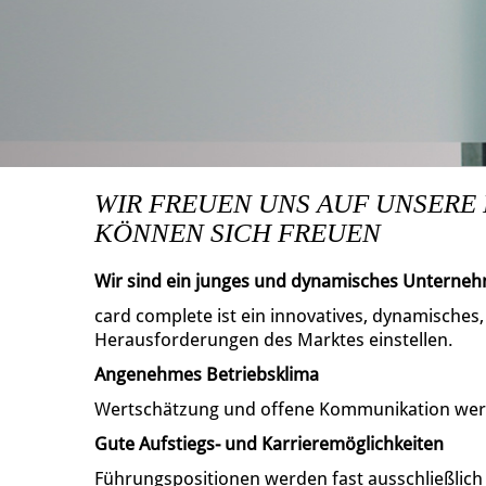
WIR FREUEN UNS AUF UNSERE
KÖNNEN SICH FREUEN
Wir sind ein junges und dynamisches Unterne
card complete ist ein innovatives, dynamisches
Herausforderungen des Marktes einstellen.
Angenehmes Betriebsklima
Wertschätzung und offene Kommunikation wer
Gute Aufstiegs- und Karrieremöglichkeiten
Führungspositionen werden fast ausschließlic