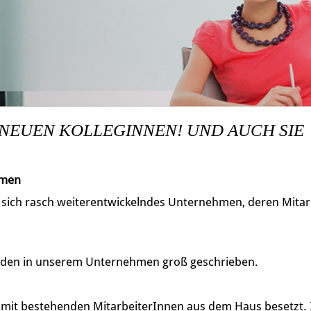
 NEUEN KOLLEGINNEN! UND AUCH SIE
hmen
, sich rasch weiterentwickelndes Unternehmen, deren Mitarb
den in unserem Unternehmen groß geschrieben.
h mit bestehenden MitarbeiterInnen aus dem Haus besetzt