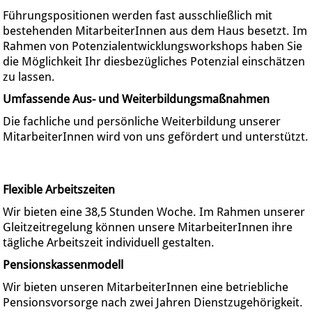
Führungspositionen werden fast ausschließlich mit
bestehenden MitarbeiterInnen aus dem Haus besetzt. Im
Rahmen von Potenzialentwicklungsworkshops haben Sie
die Möglichkeit Ihr diesbezügliches Potenzial einschätzen
zu lassen.
Umfassende Aus- und Weiterbildungsmaßnahmen
Die fachliche und persönliche Weiterbildung unserer
MitarbeiterInnen wird von uns gefördert und unterstützt.
Flexible Arbeitszeiten
Wir bieten eine 38,5 Stunden Woche. Im Rahmen unserer
Gleitzeitregelung können unsere MitarbeiterInnen ihre
tägliche Arbeitszeit individuell gestalten.
Pensionskassenmodell
Wir bieten unseren MitarbeiterInnen eine betriebliche
Pensionsvorsorge nach zwei Jahren Dienstzugehörigkeit.