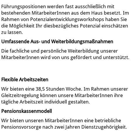
Führungspositionen werden fast ausschließlich mit
bestehenden MitarbeiterInnen aus dem Haus besetzt. Im
Rahmen von Potenzialentwicklungsworkshops haben Sie
die Möglichkeit Ihr diesbezügliches Potenzial einschätzen
zu lassen.
Umfassende Aus- und Weiterbildungsmaßnahmen
Die fachliche und persönliche Weiterbildung unserer
MitarbeiterInnen wird von uns gefördert und unterstützt.
Flexible Arbeitszeiten
Wir bieten eine 38,5 Stunden Woche. Im Rahmen unserer
Gleitzeitregelung können unsere MitarbeiterInnen ihre
tägliche Arbeitszeit individuell gestalten.
Pensionskassenmodell
Wir bieten unseren MitarbeiterInnen eine betriebliche
Pensionsvorsorge nach zwei Jahren Dienstzugehörigkeit.