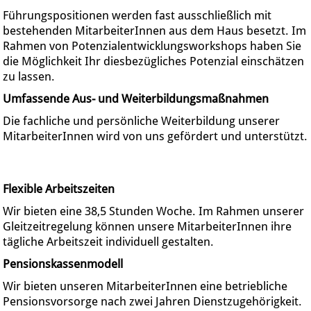
Führungspositionen werden fast ausschließlich mit
bestehenden MitarbeiterInnen aus dem Haus besetzt. Im
Rahmen von Potenzialentwicklungsworkshops haben Sie
die Möglichkeit Ihr diesbezügliches Potenzial einschätzen
zu lassen.
Umfassende Aus- und Weiterbildungsmaßnahmen
Die fachliche und persönliche Weiterbildung unserer
MitarbeiterInnen wird von uns gefördert und unterstützt.
Flexible Arbeitszeiten
Wir bieten eine 38,5 Stunden Woche. Im Rahmen unserer
Gleitzeitregelung können unsere MitarbeiterInnen ihre
tägliche Arbeitszeit individuell gestalten.
Pensionskassenmodell
Wir bieten unseren MitarbeiterInnen eine betriebliche
Pensionsvorsorge nach zwei Jahren Dienstzugehörigkeit.