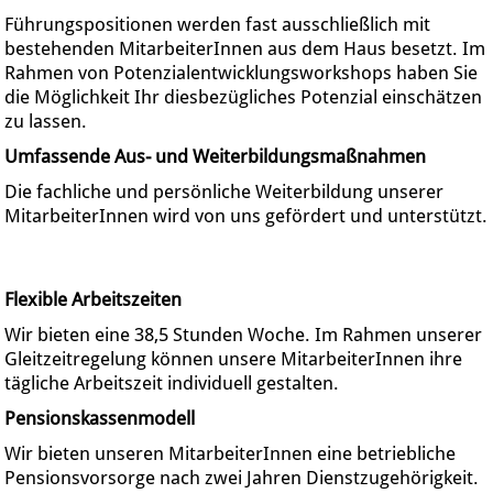
Führungspositionen werden fast ausschließlich mit
bestehenden MitarbeiterInnen aus dem Haus besetzt. Im
Rahmen von Potenzialentwicklungsworkshops haben Sie
die Möglichkeit Ihr diesbezügliches Potenzial einschätzen
zu lassen.
Umfassende Aus- und Weiterbildungsmaßnahmen
Die fachliche und persönliche Weiterbildung unserer
MitarbeiterInnen wird von uns gefördert und unterstützt.
Flexible Arbeitszeiten
Wir bieten eine 38,5 Stunden Woche. Im Rahmen unserer
Gleitzeitregelung können unsere MitarbeiterInnen ihre
tägliche Arbeitszeit individuell gestalten.
Pensionskassenmodell
Wir bieten unseren MitarbeiterInnen eine betriebliche
Pensionsvorsorge nach zwei Jahren Dienstzugehörigkeit.