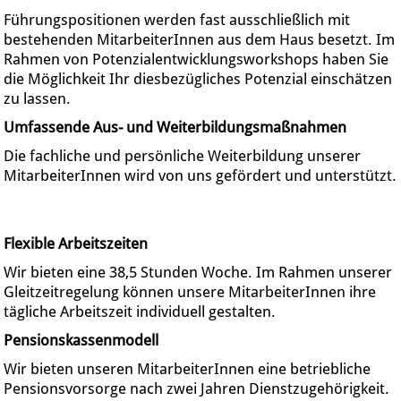
Führungspositionen werden fast ausschließlich mit
bestehenden MitarbeiterInnen aus dem Haus besetzt. Im
Rahmen von Potenzialentwicklungsworkshops haben Sie
die Möglichkeit Ihr diesbezügliches Potenzial einschätzen
zu lassen.
Umfassende Aus- und Weiterbildungsmaßnahmen
Die fachliche und persönliche Weiterbildung unserer
MitarbeiterInnen wird von uns gefördert und unterstützt.
Flexible Arbeitszeiten
Wir bieten eine 38,5 Stunden Woche. Im Rahmen unserer
Gleitzeitregelung können unsere MitarbeiterInnen ihre
tägliche Arbeitszeit individuell gestalten.
Pensionskassenmodell
Wir bieten unseren MitarbeiterInnen eine betriebliche
Pensionsvorsorge nach zwei Jahren Dienstzugehörigkeit.