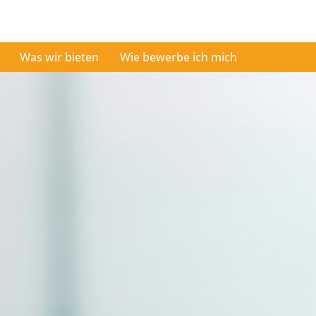
Was wir bieten
Wie bewerbe ich mich