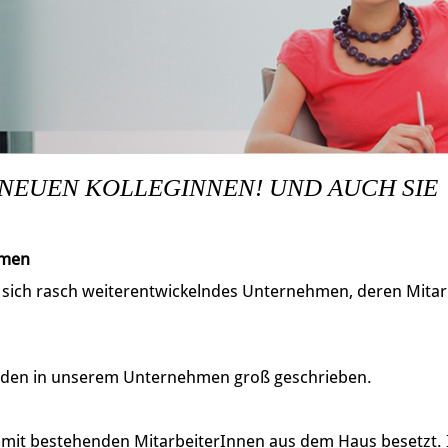
 NEUEN KOLLEGINNEN! UND AUCH SIE
hmen
, sich rasch weiterentwickelndes Unternehmen, deren Mitarb
den in unserem Unternehmen groß geschrieben.
h mit bestehenden MitarbeiterInnen aus dem Haus besetzt