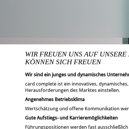
WIR FREUEN UNS AUF UNSERE
KÖNNEN SICH FREUEN
Wir sind ein junges und dynamisches Unterne
card complete ist ein innovatives, dynamisches
Herausforderungen des Marktes einstellen.
Angenehmes Betriebsklima
Wertschätzung und offene Kommunikation wer
Gute Aufstiegs- und Karrieremöglichkeiten
Führungspositionen werden fast ausschließlic