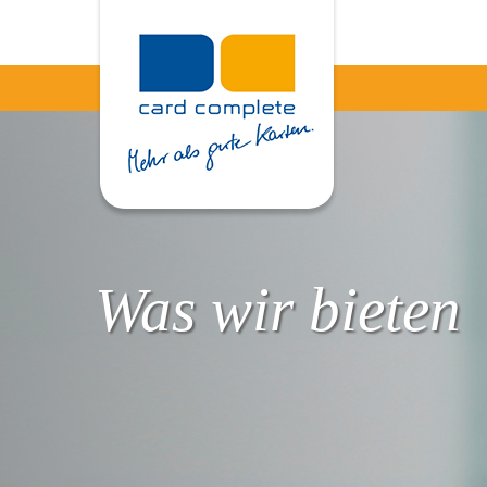
Was wir bieten