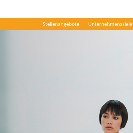
Stellenangebote
Unternehmensziele