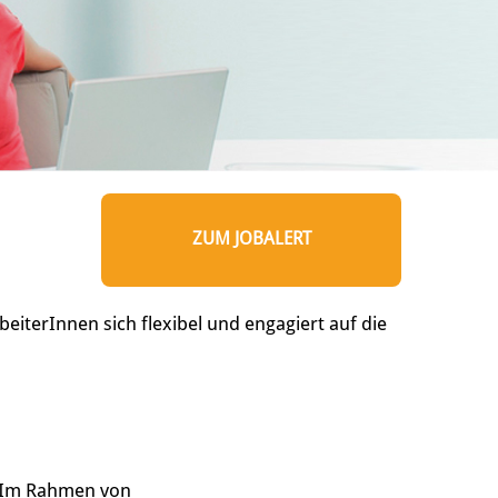
ZUM JOBALERT
eiterInnen sich flexibel und engagiert auf die
. Im Rahmen von