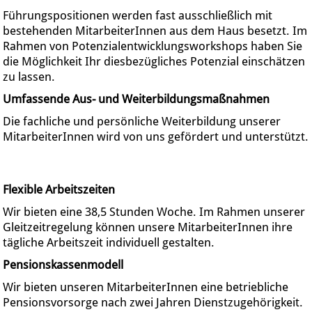
Führungspositionen werden fast ausschließlich mit
bestehenden MitarbeiterInnen aus dem Haus besetzt. Im
Rahmen von Potenzialentwicklungsworkshops haben Sie
die Möglichkeit Ihr diesbezügliches Potenzial einschätzen
zu lassen.
Umfassende Aus- und Weiterbildungsmaßnahmen
Die fachliche und persönliche Weiterbildung unserer
MitarbeiterInnen wird von uns gefördert und unterstützt.
Flexible Arbeitszeiten
Wir bieten eine 38,5 Stunden Woche. Im Rahmen unserer
Gleitzeitregelung können unsere MitarbeiterInnen ihre
tägliche Arbeitszeit individuell gestalten.
Pensionskassenmodell
Wir bieten unseren MitarbeiterInnen eine betriebliche
Pensionsvorsorge nach zwei Jahren Dienstzugehörigkeit.