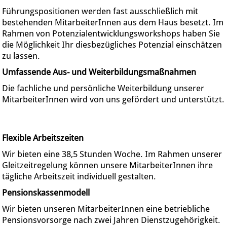
Führungspositionen werden fast ausschließlich mit
bestehenden MitarbeiterInnen aus dem Haus besetzt. Im
Rahmen von Potenzialentwicklungsworkshops haben Sie
die Möglichkeit Ihr diesbezügliches Potenzial einschätzen
zu lassen.
Umfassende Aus- und Weiterbildungsmaßnahmen
Die fachliche und persönliche Weiterbildung unserer
MitarbeiterInnen wird von uns gefördert und unterstützt.
Flexible Arbeitszeiten
Wir bieten eine 38,5 Stunden Woche. Im Rahmen unserer
Gleitzeitregelung können unsere MitarbeiterInnen ihre
tägliche Arbeitszeit individuell gestalten.
Pensionskassenmodell
Wir bieten unseren MitarbeiterInnen eine betriebliche
Pensionsvorsorge nach zwei Jahren Dienstzugehörigkeit.