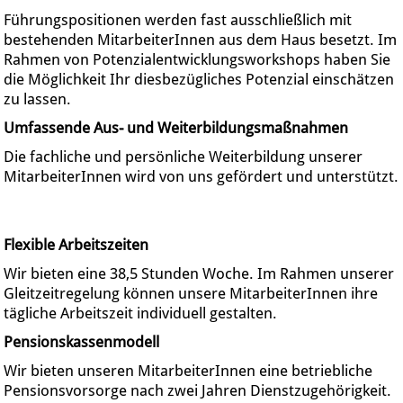
Führungspositionen werden fast ausschließlich mit
bestehenden MitarbeiterInnen aus dem Haus besetzt. Im
Rahmen von Potenzialentwicklungsworkshops haben Sie
die Möglichkeit Ihr diesbezügliches Potenzial einschätzen
zu lassen.
Umfassende Aus- und Weiterbildungsmaßnahmen
Die fachliche und persönliche Weiterbildung unserer
MitarbeiterInnen wird von uns gefördert und unterstützt.
Flexible Arbeitszeiten
Wir bieten eine 38,5 Stunden Woche. Im Rahmen unserer
Gleitzeitregelung können unsere MitarbeiterInnen ihre
tägliche Arbeitszeit individuell gestalten.
Pensionskassenmodell
Wir bieten unseren MitarbeiterInnen eine betriebliche
Pensionsvorsorge nach zwei Jahren Dienstzugehörigkeit.