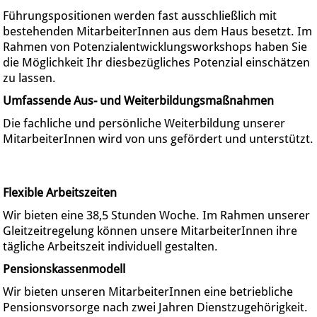
Führungspositionen werden fast ausschließlich mit
bestehenden MitarbeiterInnen aus dem Haus besetzt. Im
Rahmen von Potenzialentwicklungsworkshops haben Sie
die Möglichkeit Ihr diesbezügliches Potenzial einschätzen
zu lassen.
Umfassende Aus- und Weiterbildungsmaßnahmen
Die fachliche und persönliche Weiterbildung unserer
MitarbeiterInnen wird von uns gefördert und unterstützt.
Flexible Arbeitszeiten
Wir bieten eine 38,5 Stunden Woche. Im Rahmen unserer
Gleitzeitregelung können unsere MitarbeiterInnen ihre
tägliche Arbeitszeit individuell gestalten.
Pensionskassenmodell
Wir bieten unseren MitarbeiterInnen eine betriebliche
Pensionsvorsorge nach zwei Jahren Dienstzugehörigkeit.