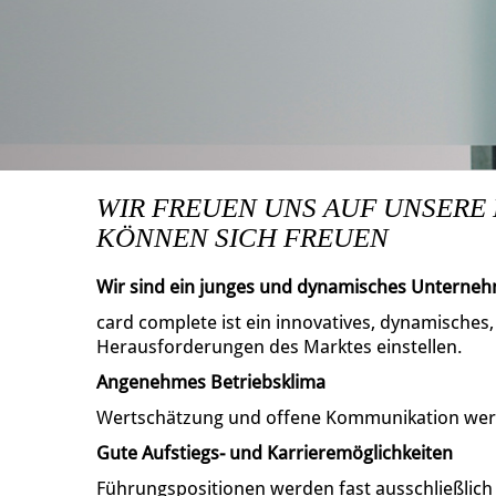
WIR FREUEN UNS AUF UNSERE
KÖNNEN SICH FREUEN
Wir sind ein junges und dynamisches Unterne
card complete ist ein innovatives, dynamisches
Herausforderungen des Marktes einstellen.
Angenehmes Betriebsklima
Wertschätzung und offene Kommunikation wer
Gute Aufstiegs- und Karrieremöglichkeiten
Führungspositionen werden fast ausschließlic