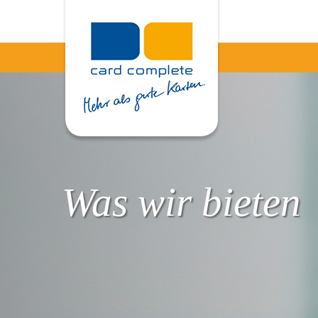
Was wir bieten