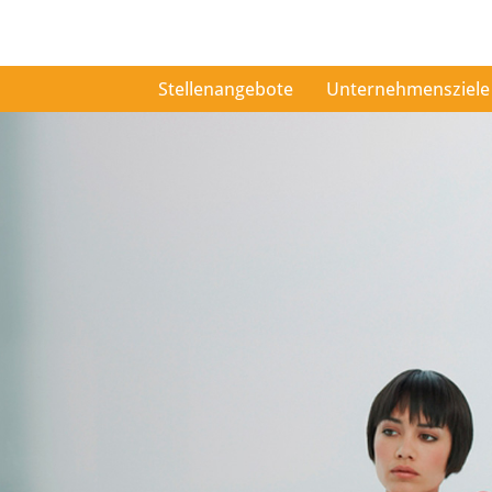
Stellenangebote
Unternehmensziele