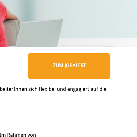
ZUM JOBALERT
eiterInnen sich flexibel und engagiert auf die
. Im Rahmen von