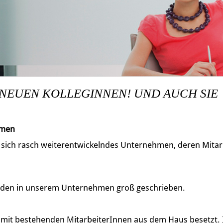
 NEUEN KOLLEGINNEN! UND AUCH SIE
hmen
, sich rasch weiterentwickelndes Unternehmen, deren Mitarb
den in unserem Unternehmen groß geschrieben.
h mit bestehenden MitarbeiterInnen aus dem Haus besetzt