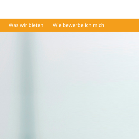
Was wir bieten
Wie bewerbe ich mich