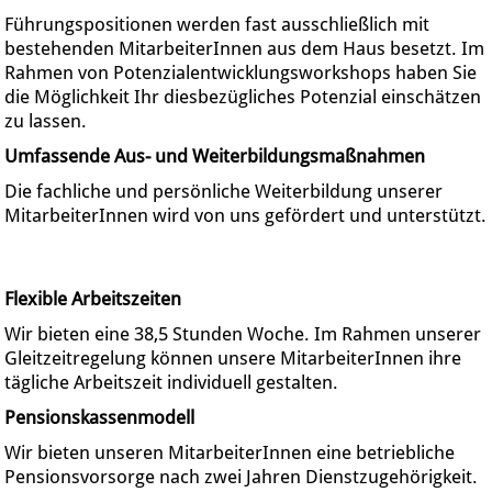
Führungspositionen werden fast ausschließlich mit
bestehenden MitarbeiterInnen aus dem Haus besetzt. Im
Rahmen von Potenzialentwicklungsworkshops haben Sie
die Möglichkeit Ihr diesbezügliches Potenzial einschätzen
zu lassen.
Umfassende Aus- und Weiterbildungsmaßnahmen
Die fachliche und persönliche Weiterbildung unserer
MitarbeiterInnen wird von uns gefördert und unterstützt.
Flexible Arbeitszeiten
Wir bieten eine 38,5 Stunden Woche. Im Rahmen unserer
Gleitzeitregelung können unsere MitarbeiterInnen ihre
tägliche Arbeitszeit individuell gestalten.
Pensionskassenmodell
Wir bieten unseren MitarbeiterInnen eine betriebliche
Pensionsvorsorge nach zwei Jahren Dienstzugehörigkeit.