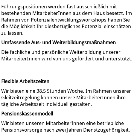
Führungspositionen werden fast ausschließlich mit
bestehenden MitarbeiterInnen aus dem Haus besetzt. Im
Rahmen von Potenzialentwicklungsworkshops haben Sie
die Möglichkeit Ihr diesbezügliches Potenzial einschätzen
zu lassen.
Umfassende Aus- und Weiterbildungsmaßnahmen
Die fachliche und persönliche Weiterbildung unserer
MitarbeiterInnen wird von uns gefördert und unterstützt.
Flexible Arbeitszeiten
Wir bieten eine 38,5 Stunden Woche. Im Rahmen unserer
Gleitzeitregelung können unsere MitarbeiterInnen ihre
tägliche Arbeitszeit individuell gestalten.
Pensionskassenmodell
Wir bieten unseren MitarbeiterInnen eine betriebliche
Pensionsvorsorge nach zwei Jahren Dienstzugehörigkeit.