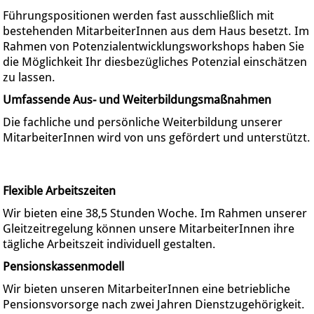
Führungspositionen werden fast ausschließlich mit
bestehenden MitarbeiterInnen aus dem Haus besetzt. Im
Rahmen von Potenzialentwicklungsworkshops haben Sie
die Möglichkeit Ihr diesbezügliches Potenzial einschätzen
zu lassen.
Umfassende Aus- und Weiterbildungsmaßnahmen
Die fachliche und persönliche Weiterbildung unserer
MitarbeiterInnen wird von uns gefördert und unterstützt.
Flexible Arbeitszeiten
Wir bieten eine 38,5 Stunden Woche. Im Rahmen unserer
Gleitzeitregelung können unsere MitarbeiterInnen ihre
tägliche Arbeitszeit individuell gestalten.
Pensionskassenmodell
Wir bieten unseren MitarbeiterInnen eine betriebliche
Pensionsvorsorge nach zwei Jahren Dienstzugehörigkeit.