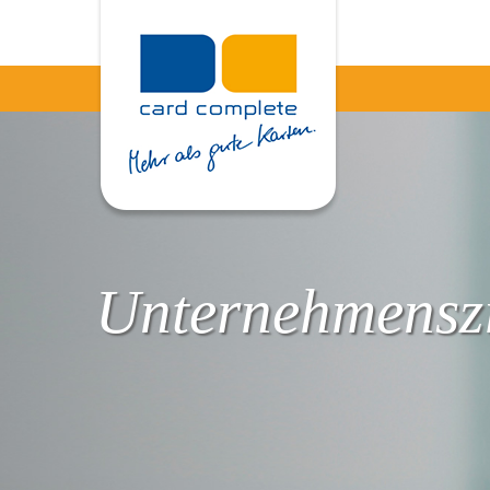
Unternehmenszi