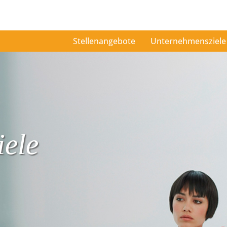
Stellenangebote
Unternehmensziele
ele