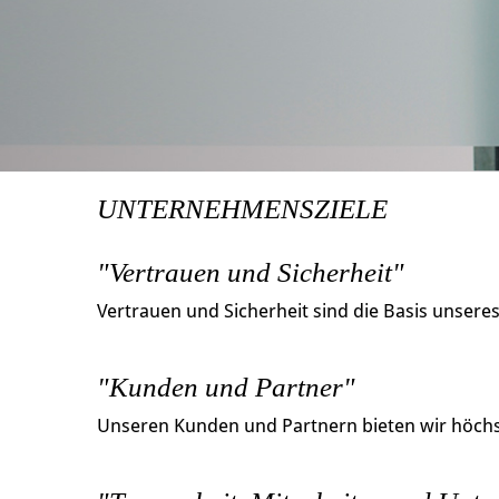
UNTERNEHMENSZIELE
"Vertrauen und Sicherheit"
Vertrauen und Sicherheit sind die Basis unsere
"Kunden und Partner"
Unseren Kunden und Partnern bieten wir höchst