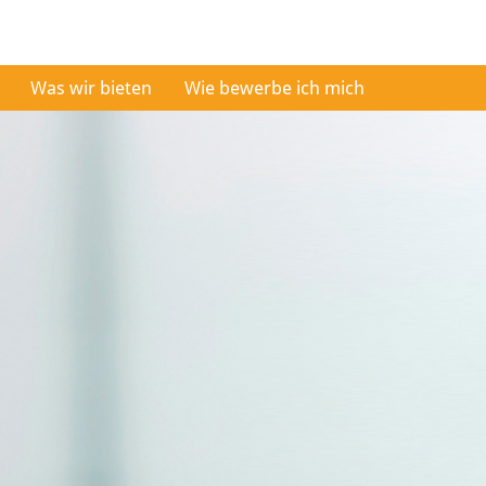
Was wir bieten
Wie bewerbe ich mich