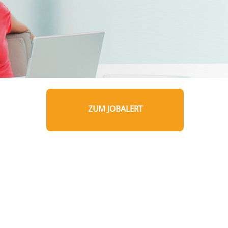
ZUM JOBALERT