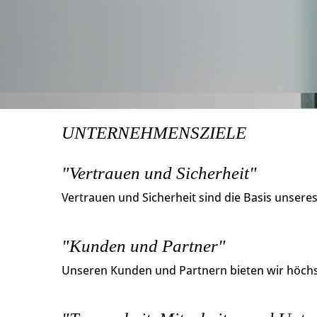
UNTERNEHMENSZIELE
"Vertrauen und Sicherheit"
Vertrauen und Sicherheit sind die Basis unsere
"Kunden und Partner"
Unseren Kunden und Partnern bieten wir höchst