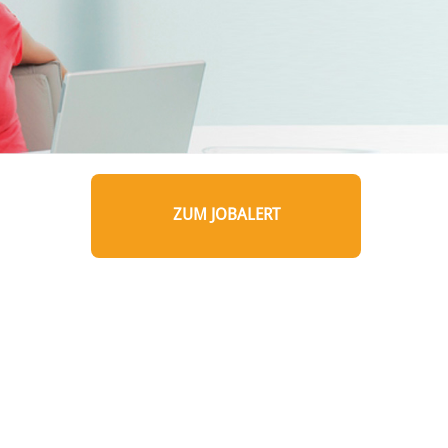
ZUM JOBALERT