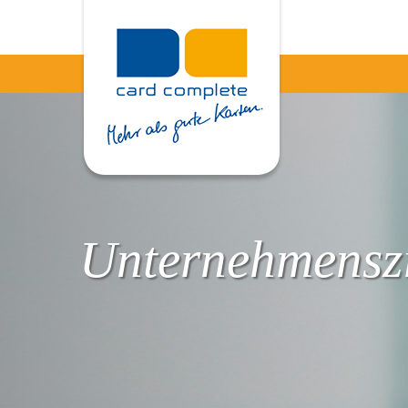
Unternehmenszi