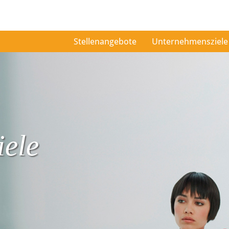
Stellenangebote
Unternehmensziele
ele