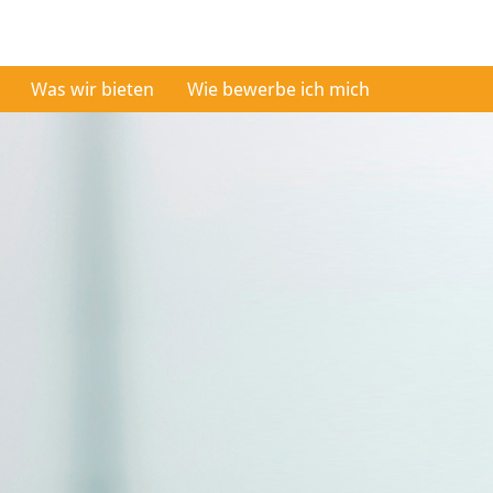
Was wir bieten
Wie bewerbe ich mich