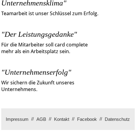
Unternehmensklima"
Teamarbeit ist unser Schlüssel zum Erfolg.
"Der Leistungsgedanke"
Für die Mitarbeiter soll card complete
mehr als ein Arbeitsplatz sein.
"Unternehmenserfolg"
Wir sichern die Zukunft unseres
Unternehmens.
Impressum
AGB
Kontakt
Facebook
Datenschutz