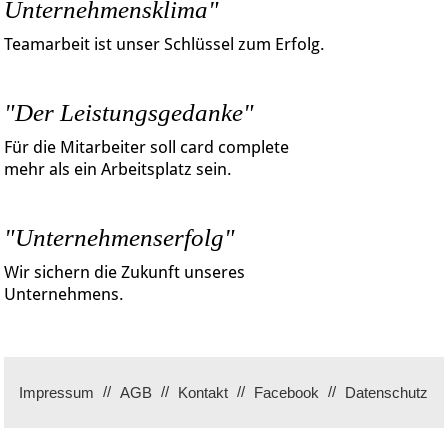
Unternehmensklima"
Teamarbeit ist unser Schlüssel zum Erfolg.
"Der Leistungsgedanke"
Für die Mitarbeiter soll card complete
mehr als ein Arbeitsplatz sein.
"Unternehmenserfolg"
Wir sichern die Zukunft unseres
Unternehmens.
Impressum
AGB
Kontakt
Facebook
Datenschutz