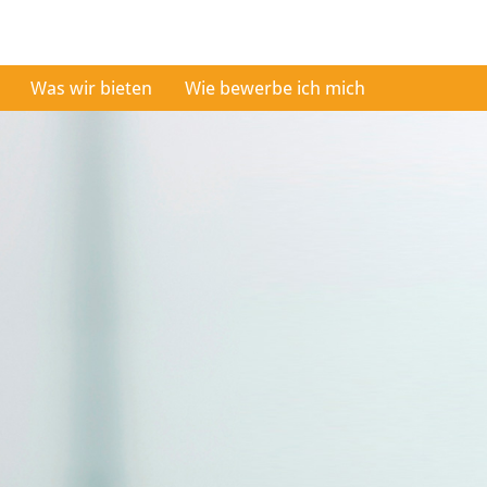
Was wir bieten
Wie bewerbe ich mich