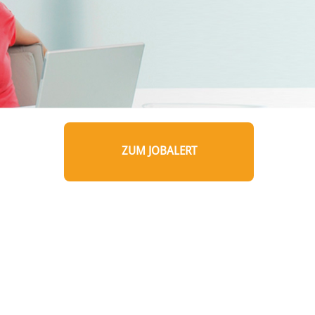
ZUM JOBALERT