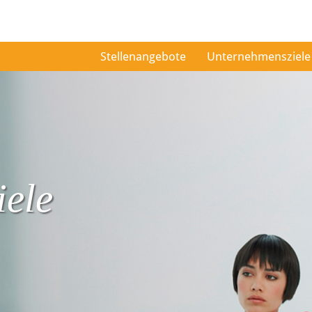
Stellenangebote
Unternehmensziele
ele