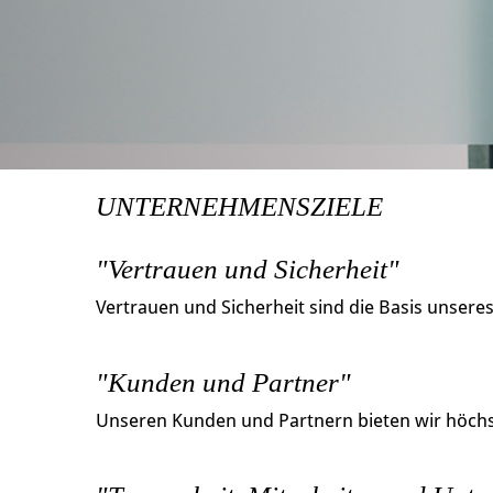
UNTERNEHMENSZIELE
"Vertrauen und Sicherheit"
Vertrauen und Sicherheit sind die Basis unsere
"Kunden und Partner"
Unseren Kunden und Partnern bieten wir höchst