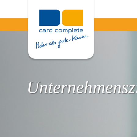
Unternehmenszi